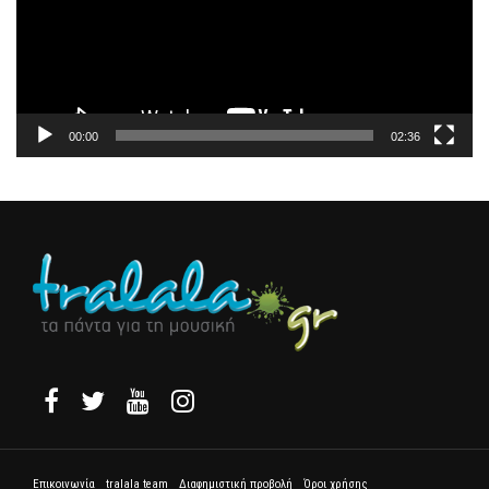
00:00
02:36
Επικοινωνία
tralala team
Διαφημιστική προβολή
Όροι χρήσης