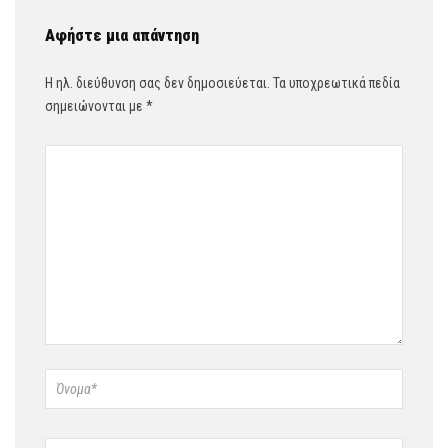
Αφήστε μια απάντηση
Η ηλ. διεύθυνση σας δεν δημοσιεύεται.
Τα υποχρεωτικά πεδία
σημειώνονται με
*