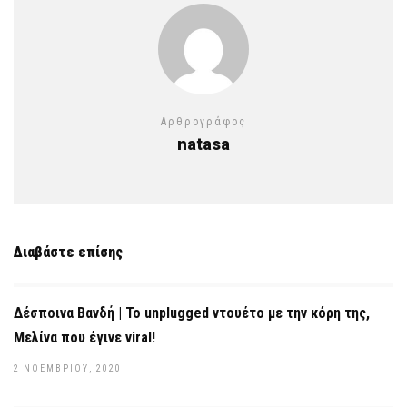
Αρθρογράφος
natasa
Διαβάστε επίσης
Δέσποινα Βανδή | To unplugged ντουέτο με την κόρη της,
Μελίνα που έγινε viral!
2 ΝΟΕΜΒΡΊΟΥ, 2020