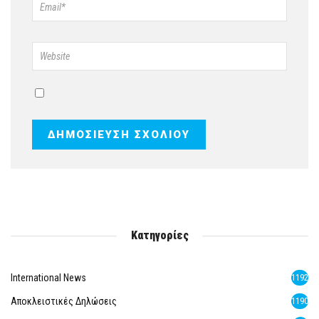
Κατηγορίες
International News
1192
Αποκλειστικές Δηλώσεις
1190