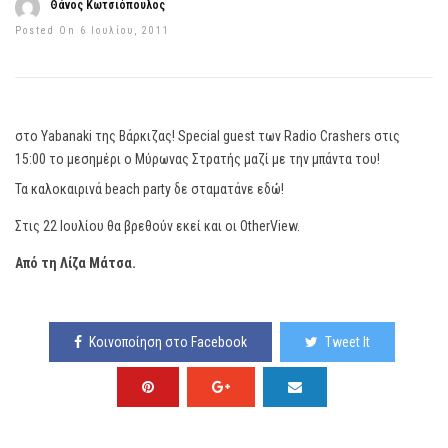
Θάνος Κωτσιόπουλος
Posted On 6 Ιουλίου, 2011
στο Yabanaki της Βάρκιζας! Special guest των Radio Crashers στις
15:00 το μεσημέρι ο Μύρωνας Στρατής μαζί με την μπάντα του!
Τα καλοκαιρινά beach party δε σταματάνε εδώ!
Στις 22 Ιουλίου θα βρεθούν εκεί και οι OtherView.
Από τη Λίζα Μάτσα.
Κοινοποίηση στο Facebook
Tweet It