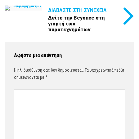
ΔΙΑΒΆΣΤΕ ΣΤΗ ΣΥΝΈΧΕΙΑ
Δείτε την Beyonce στη
γιορτή των
πυροτεχνημάτων
Αφήστε μια απάντηση
Η ηλ. διεύθυνση σας δεν δημοσιεύεται.
Τα υποχρεωτικά πεδία
σημειώνονται με
*