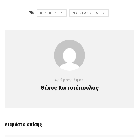
BEACH PARTY
ΜΎΡΩΝΑΣ ΣΤΡΑΤΉΣ
Αρθρογράφος
Θάνος Κωτσιόπουλος
Διαβάστε επίσης