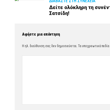
ΔΙΑΒΆΣΤΕ ΣΤΗ ΣΥΝΈΧΕΙΑ
Δείτε ολόκληρη τη συνέν
Σατσίδη!
Αφήστε μια απάντηση
Η ηλ. διεύθυνση σας δεν δημοσιεύεται.
Τα υποχρεωτικά πεδία