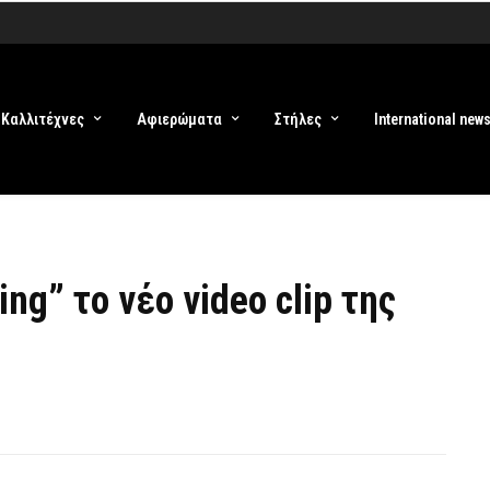
Καλλιτέχνες
Αφιερώματα
Στήλες
International new
ing” το νέο video clip της