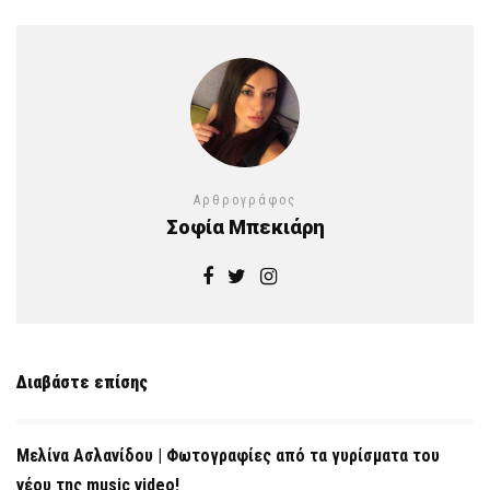
Αρθρογράφος
Σοφία Μπεκιάρη
Διαβάστε επίσης
Μελίνα Ασλανίδου | Φωτογραφίες από τα γυρίσματα του
νέου της music video!