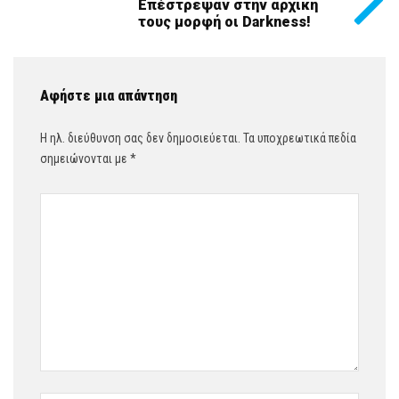
Επέστρεψαν στην αρχική
τους μορφή οι Darkness!
Αφήστε μια απάντηση
Η ηλ. διεύθυνση σας δεν δημοσιεύεται.
Τα υποχρεωτικά πεδία
σημειώνονται με
*