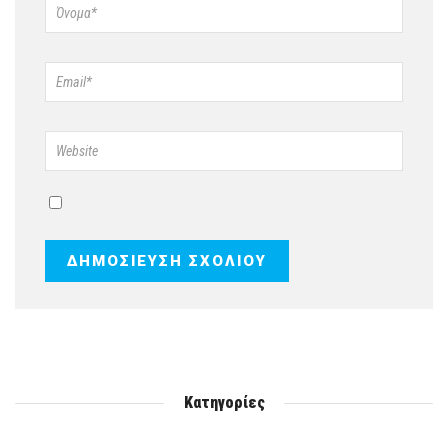
Κατηγορίες