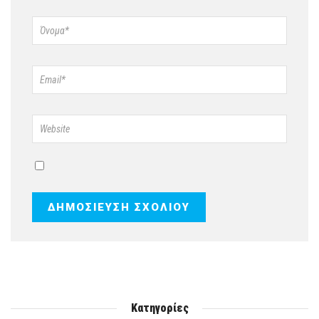
Κατηγορίες