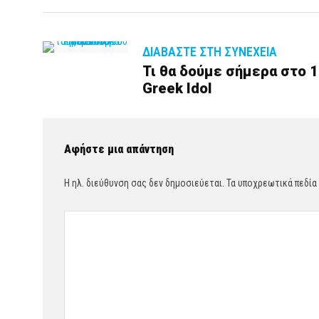
ΔΙΑΒΆΣΤΕ ΣΤΗ ΣΥΝΈΧΕΙΑ
Τι θα δούμε σήμερα στο 1
Greek Idol
Αφήστε μια απάντηση
Η ηλ. διεύθυνση σας δεν δημοσιεύεται.
Τα υποχρεωτικά πεδία