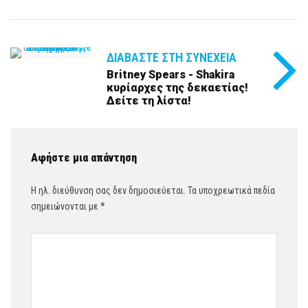
ΔΙΑΒΆΣΤΕ ΣΤΗ ΣΥΝΈΧΕΙΑ
Britney Spears - Shakira
κυρίαρχες της δεκαετίας!
Δείτε τη λίστα!
Αφήστε μια απάντηση
Η ηλ. διεύθυνση σας δεν δημοσιεύεται.
Τα υποχρεωτικά πεδία
σημειώνονται με
*