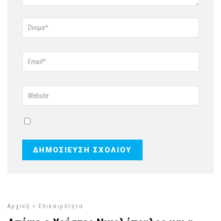
Αρχική
»
Επικαιρότητα