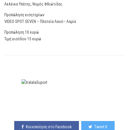
Λελέικα Υπάτης, Νομός Φθιώτιδας
Προπώληση εισητηρίων
VIDEO SPOT SEVEN – Πλατεία Λαού– Λαμία
Προπώληση 10 ευρώ
Τιμή εισόδου 15 ευρώ
Κοινοποίηση στο Facebook
Tweet It