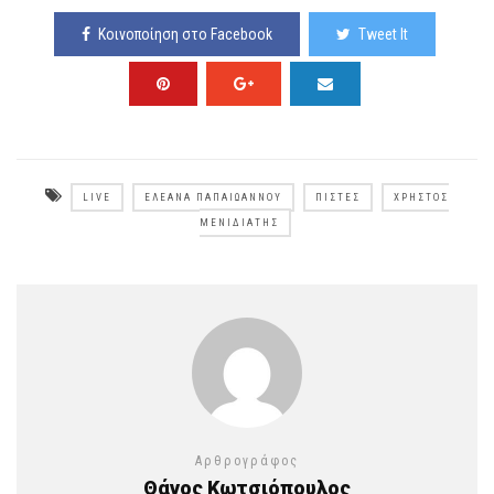
Κοινοποίηση στο Facebook
Tweet It
LIVE
ΕΛΕΆΝΑ ΠΑΠΑΙΩΆΝΝΟΥ
ΠΊΣΤΕΣ
ΧΡΉΣΤΟΣ
ΜΕΝΙΔΙΆΤΗΣ
Αρθρογράφος
Θάνος Κωτσιόπουλος