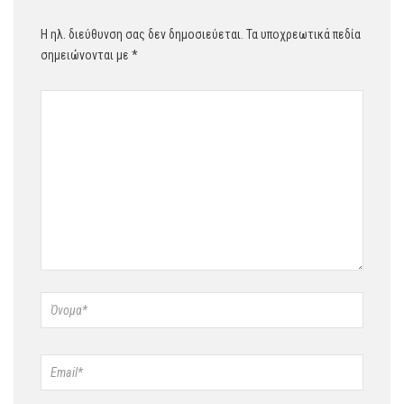
Η ηλ. διεύθυνση σας δεν δημοσιεύεται.
Τα υποχρεωτικά πεδία
σημειώνονται με
*