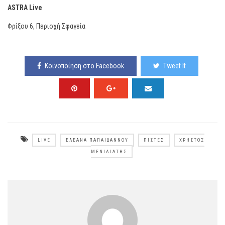
ASTRA Live
Φρίξου 6, Περιοχή Σφαγεία
Κοινοποίηση στο Facebook
Tweet It
LIVE
ΕΛΕΆΝΑ ΠΑΠΑΙΩΆΝΝΟΥ
ΠΊΣΤΕΣ
ΧΡΉΣΤΟΣ
ΜΕΝΙΔΙΆΤΗΣ