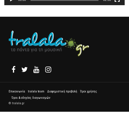
Επικοινωνία
tralala team
Διαφημιστική προβολή
Όροι χρήσης
Όροι & οδηγίες διαγωνισμών
© tralala.gr