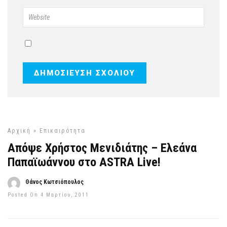
Αρχική
»
Επικαιρότητα
Απόψε Χρήστος Μενιδιάτης – Ελεάνα
Παπαϊωάννου στο ASTRA Live!
Θάνος Κωτσιόπουλος
Posted On 4 Μαρτίου, 2011