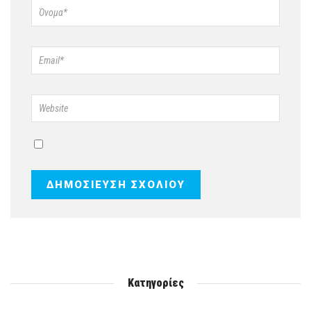
Κατηγορίες