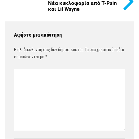
Νέα κυκλοφορία από T-Pain
και Lil Wayne
Αφήστε μια απάντηση
Η ηλ. διεύθυνση σας δεν δημοσιεύεται.
Τα υποχρεωτικά πεδία
σημειώνονται με
*