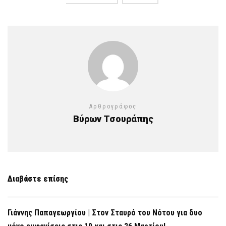
Αρθρογράφος
Βύρων Τσουράπης
Διαβάστε επίσης
Γιάννης Παπαγεωργίου | Στον Σταυρό του Νότου για δυο