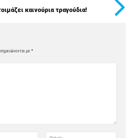
οιμάζει καινούρια τραγούδια!
 σημειώνονται με
*