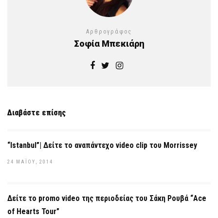
Αρθρογράφος
Σοφία Μπεκιάρη
Διαβάστε επίσης
“Istanbul”| Δείτε το αναπάντεχο video clip του Morrissey
24 ΜΑΪ́ΟΥ, 2014
Δείτε το promo video της περιοδείας του Σάκη Ρουβά “Ace
of Hearts Tour”