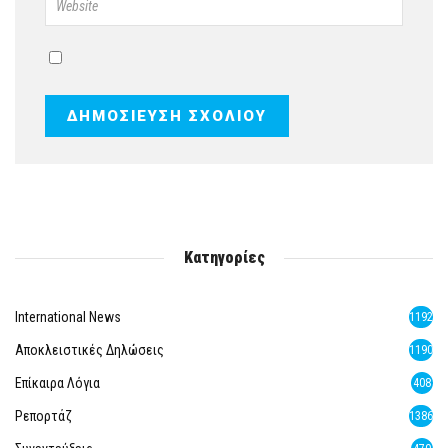
Κατηγορίες
International News
1192
Αποκλειστικές Δηλώσεις
1190
Επίκαιρα Λόγια
408
Ρεπορτάζ
1386