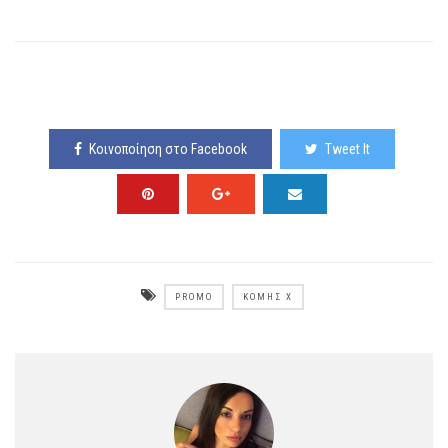
Κοινοποίηση στο Facebook
Tweet It
PROMO
ΚΌΜΗΣ Χ