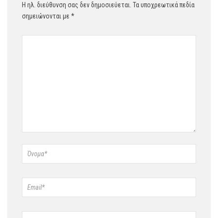
Η ηλ. διεύθυνση σας δεν δημοσιεύεται.
Τα υποχρεωτικά πεδία
σημειώνονται με
*