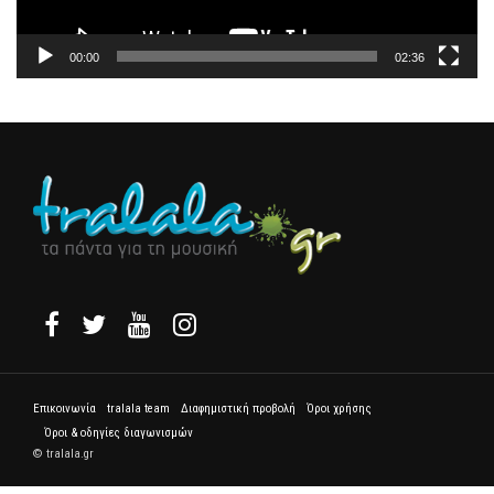
00:00
02:36
Επικοινωνία
tralala team
Διαφημιστική προβολή
Όροι χρήσης
Όροι & οδηγίες διαγωνισμών
© tralala.gr