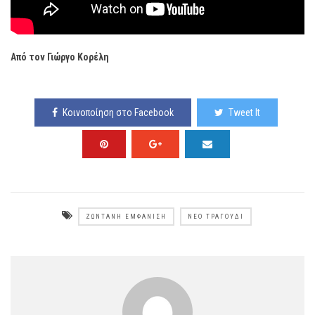
Από τον Γιώργο Κορέλη
Κοινοποίηση στο Facebook
Tweet It
ΖΩΝΤΑΝΉ ΕΜΦΆΝΙΣΗ
ΝΈΟ ΤΡΑΓΟΎΔΙ