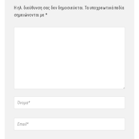
Η ηλ. διεύθυνση σας δεν δημοσιεύεται.
Τα υποχρεωτικά πεδία
σημειώνονται με
*