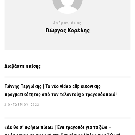
Αρθρογράφος
Γιώργος Κορέλης
Διαβάστε επίσης
Γιάννης Τεργιάκης | Το νέο video clip εικονικής
πραγματικότητας από τον ταλαντούχο τραγουδοποιό!
2 ΟΚΤΩΒΡΊΟΥ, 2022
«Δε θα σ’ αφήσω πίσω» | Ένα τραγούδι για τα ζώα –