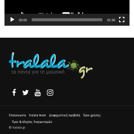
00:00
02:36
Επικοινωνία
tralala team
Διαφημιστική προβολή
Όροι χρήσης
Όροι & οδηγίες διαγωνισμών
© tralala.gr