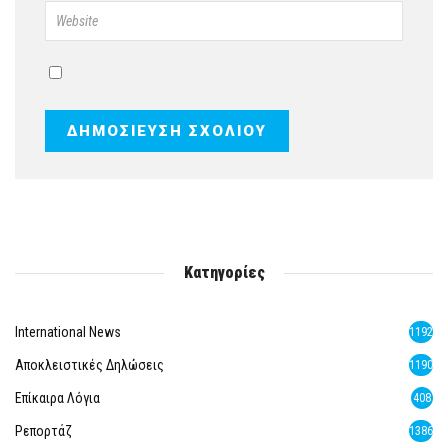
Κατηγορίες
International News
1192
Αποκλειστικές Δηλώσεις
1190
Επίκαιρα Λόγια
408
Ρεπορτάζ
1386