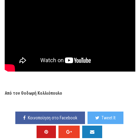
Από τον Θοδωρή Κολλιόπουλο
Κοινοποίηση στο Facebook
Tweet It