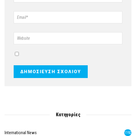
Κατηγορίες
International News
1192