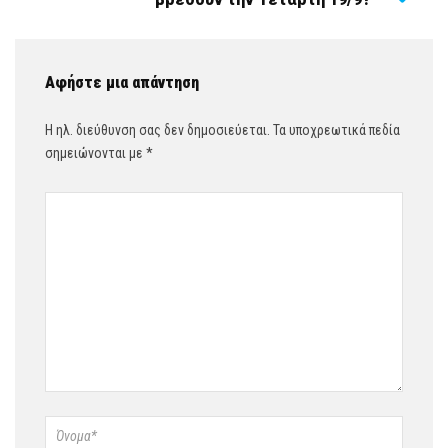
Αφήστε μια απάντηση
Η ηλ. διεύθυνση σας δεν δημοσιεύεται.
Τα υποχρεωτικά πεδία
σημειώνονται με
*