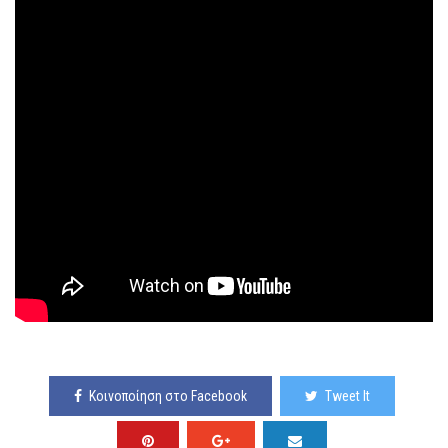
Κοινοποίηση στο Facebook
Tweet It