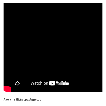
Από την Ηλέκτρα Λήμνιου