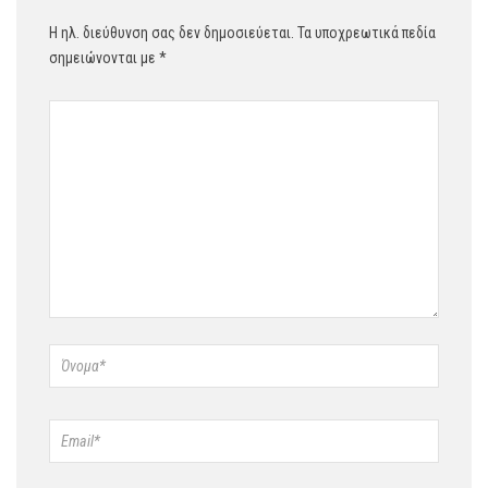
Η ηλ. διεύθυνση σας δεν δημοσιεύεται.
Τα υποχρεωτικά πεδία
σημειώνονται με
*