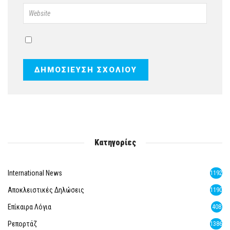
Κατηγορίες
International News
1192
Αποκλειστικές Δηλώσεις
1190
Επίκαιρα Λόγια
408
Ρεπορτάζ
1386