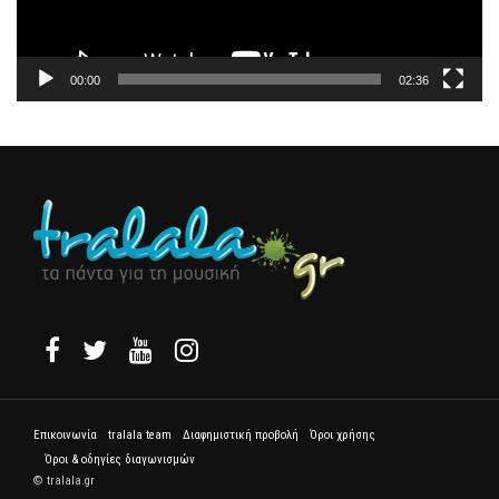
00:00
02:36
Επικοινωνία
tralala team
Διαφημιστική προβολή
Όροι χρήσης
Όροι & οδηγίες διαγωνισμών
© tralala.gr