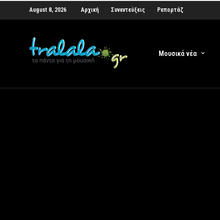
August 8, 2026
Αρχική
Συνεντεύξεις
Ρεπορτάζ
Μουσικά νέα