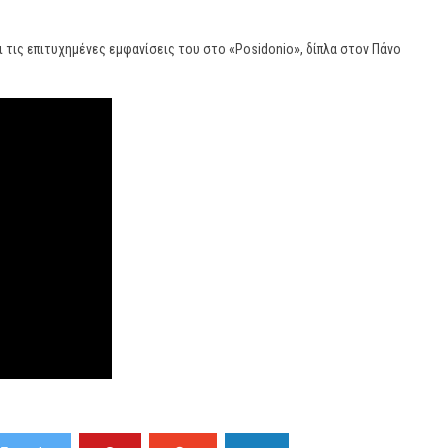
 τις επιτυχημένες εμφανίσεις του στο «Posidonio», δίπλα στον Πάνο