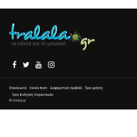
Επικοινωνία
tralala team
Διαφημιστική προβολή
Όροι χρήσης
Όροι & οδηγίες διαγωνισμών
© tralala.gr