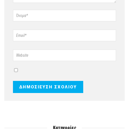
Κατηγορίες