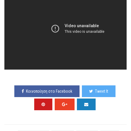
Κοινοποίηση στο Facebook
Tweet It