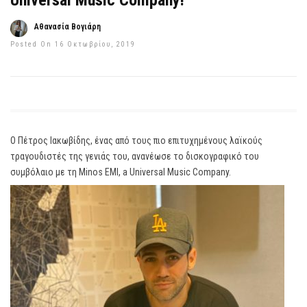
Universal Music Company!
Αθανασία Βογιάρη
Posted On 16 Οκτωβρίου, 2019
Ο Πέτρος Ιακωβίδης, ένας από τους πιο επιτυχημένους λαϊκούς
τραγουδιστές της γενιάς του, ανανέωσε το δισκογραφικό του
συμβόλαιο με τη Minos EMI, a Universal Music Company.