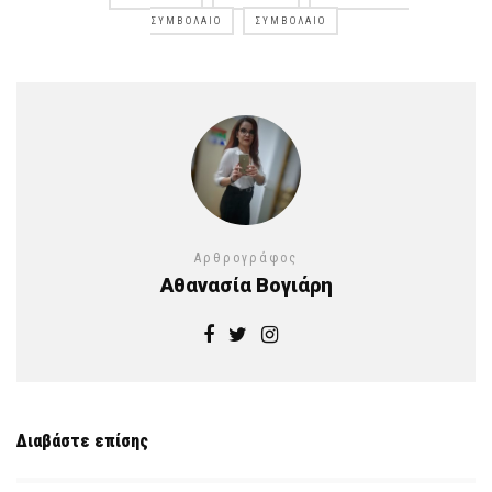
ΣΥΜΒΌΛΑΙΟ
ΣΥΜΒΌΛΑΙΟ
Αρθρογράφος
Αθανασία Βογιάρη
Διαβάστε επίσης