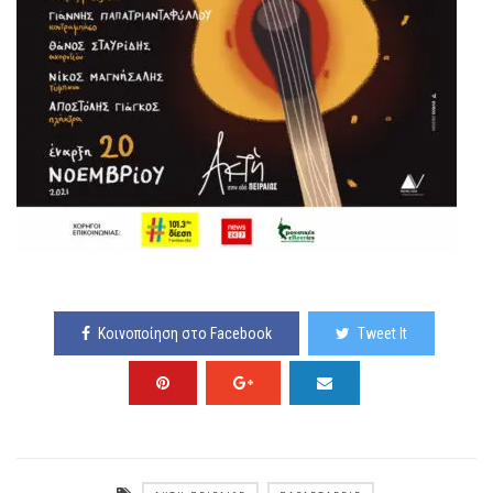
Κοινοποίηση στο Facebook
Tweet It