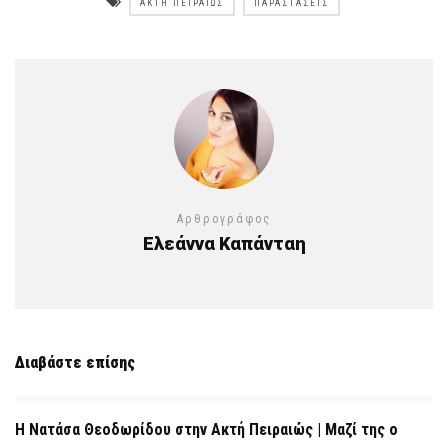
ΑΚΤΉ ΠΕΙΡΑΙΏΣ
ΠΑΡΑΣΤΆΣΕΙΣ
Αρθρογράφος
Ελεάννα Καπάνταη
Διαβάστε επίσης
Η Νατάσα Θεοδωρίδου στην Ακτή Πειραιώς | Μαζί της ο