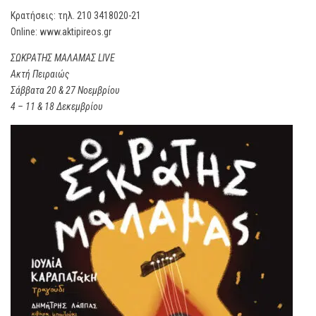
Κρατήσεις: τηλ. 210 3418020-21
Οnline: www.aktipireos.gr
ΣΩΚΡΑΤΗΣ ΜΑΛΑΜΑΣ LIVE
Ακτή Πειραιώς
Σάββατα 20 & 27 Νοεμβρίου
4 – 11 & 18 Δεκεμβρίου