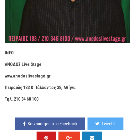
INFO
ΑΝΟΔΟΣ Live Stage
www.anodoslivestage.gr
Πειραιώς 183 & Πάλλαντος 38, Αθήνα
Τηλ. 210 34 68 100
Κοινοποίηση στο Facebook
Tweet It