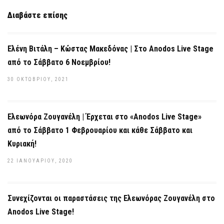
Διαβάστε επίσης
Ελένη Βιτάλη – Κώστας Μακεδόνας | Στο Anodos Live Stage
από το Σάββατο 6 Νοεμβρίου!
30 ΟΚΤΩΒΡΊΟΥ, 2021
Ελεωνόρα Ζουγανέλη | Έρχεται στο «Anodos Live Stage»
από το Σάββατο 1 Φεβρουαρίου και κάθε Σάββατο και
Κυριακή!
22 ΙΑΝΟΥΑΡΊΟΥ, 2020
Συνεχίζονται οι παραστάσεις της Ελεωνόρας Ζουγανέλη στο
Anodos Live Stage!