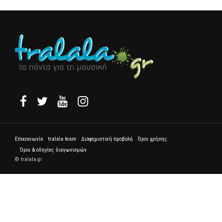
Επικοινωνία
tralala team
Διαφημιστική προβολή
Όροι χρήσης
Όροι & οδηγίες διαγωνισμών
© tralala.gr