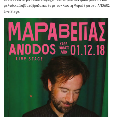
μελωδικά Σαββατόβραδα παρέα με τον Κωστή Μαραβέγια στο ΑΝΟΔΟΣ
Live Stage.