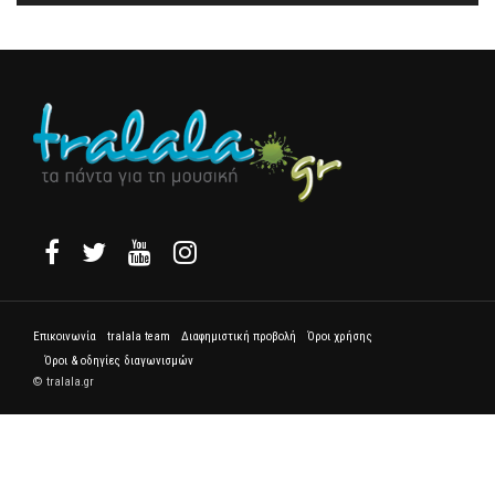
Επικοινωνία
tralala team
Διαφημιστική προβολή
Όροι χρήσης
Όροι & οδηγίες διαγωνισμών
© tralala.gr