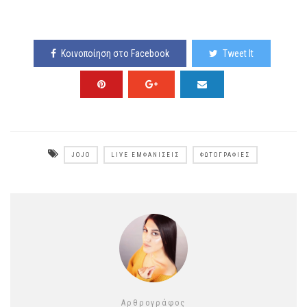
Κοινοποίηση στο Facebook
Tweet It
JOJO
LIVE ΕΜΦΑΝΊΣΕΙΣ
ΦΩΤΟΓΡΑΦΊΕΣ
Αρθρογράφος