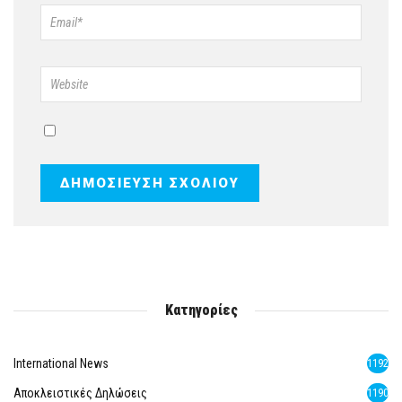
Κατηγορίες
International News
1192
Αποκλειστικές Δηλώσεις
1190