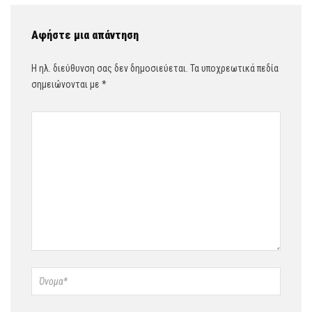
Αφήστε μια απάντηση
Η ηλ. διεύθυνση σας δεν δημοσιεύεται.
Τα υποχρεωτικά πεδία
σημειώνονται με
*