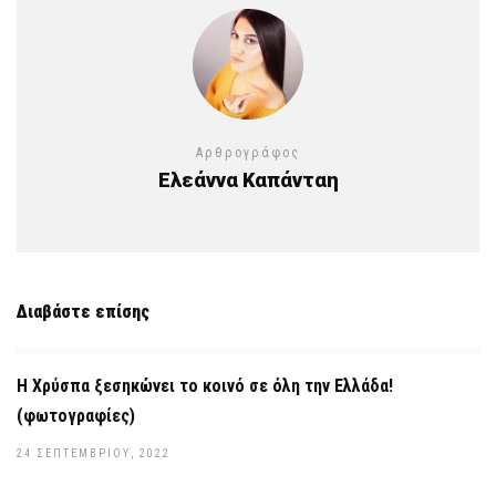
Αρθρογράφος
Ελεάννα Καπάνταη
Διαβάστε επίσης
Η Χρύσπα ξεσηκώνει το κοινό σε όλη την Ελλάδα!
(φωτογραφίες)
24 ΣΕΠΤΕΜΒΡΊΟΥ, 2022