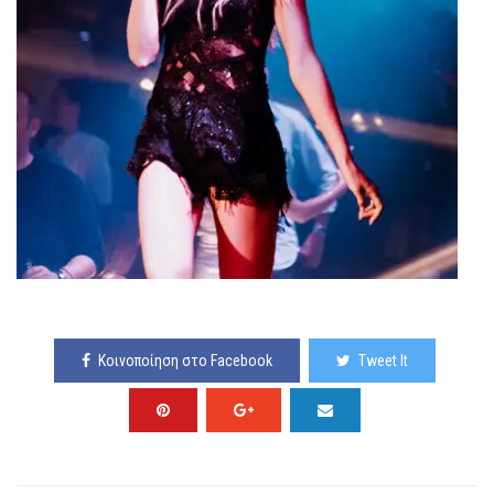
Κοινοποίηση στο Facebook
Tweet It