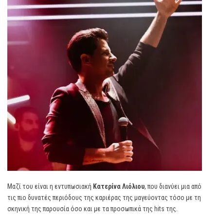
Μαζί του είναι η εντυπωσιακή
Κατερίνα Λιόλιου
, που διανύει μια από
τις πιο δυνατές περιόδους της καριέρας της μαγεύοντας τόσο με τη
σκηνική της παρουσία όσο και με τα προσωπικά της hits της.