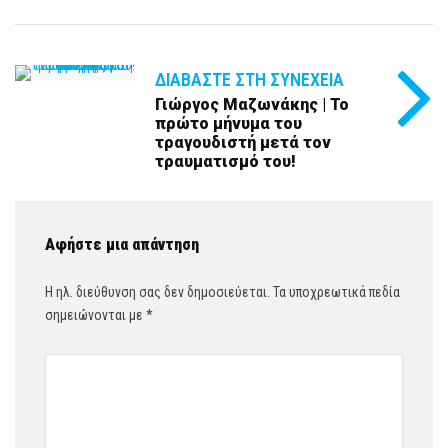
ΔΙΑΒΆΣΤΕ ΣΤΗ ΣΥΝΈΧΕΙΑ
Γιώργος Μαζωνάκης | Το
πρώτο μήνυμα του
τραγουδιστή μετά τον
τραυματισμό του!
Αφήστε μια απάντηση
Η ηλ. διεύθυνση σας δεν δημοσιεύεται.
Τα υποχρεωτικά πεδία
σημειώνονται με
*