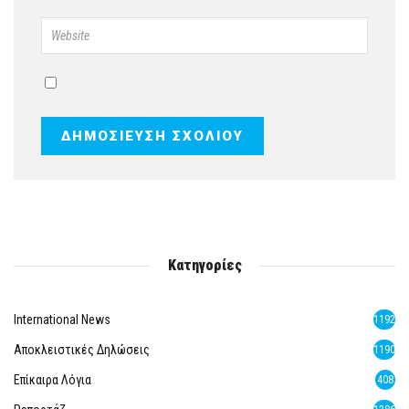
Κατηγορίες
International News
1192
Αποκλειστικές Δηλώσεις
1190
Επίκαιρα Λόγια
408