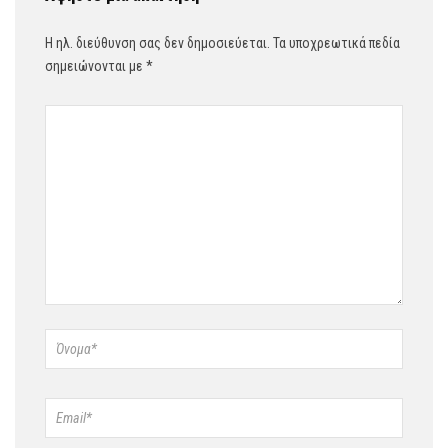
Η ηλ. διεύθυνση σας δεν δημοσιεύεται.
Τα υποχρεωτικά πεδία
σημειώνονται με
*