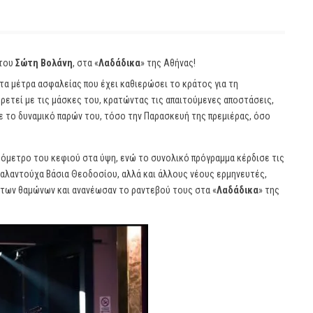
 του
Σώτη Βολάνη
, στα «
Λαδάδικα
» της Αθήνας!
τα μέτρα ασφαλείας που έχει καθιερώσει το κράτος για τη
ρετεί με τις μάσκες του, κρατώντας τις απαιτούμενες αποστάσεις,
 το δυναμικό παρών του, τόσο την Παρασκευή της πρεμιέρας, όσο
μόμετρο του κεφιού στα ύψη, ενώ το συνολικό πρόγραμμα κέρδισε τις
ταλαντούχα Βάσια Θεοδοσίου, αλλά και άλλους νέους ερμηνευτές,
 των θαμώνων και ανανέωσαν το ραντεβού τους στα «
Λαδάδικα
» της