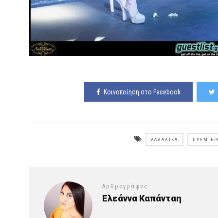
Κοινοποίηση στο Facebook
ΛΑΔΆΔΙΚΑ
ΠΡΕΜΙΈΡ
Αρθρογράφος
Ελεάννα Καπάνταη