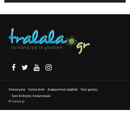
Επικοινωνία
tralala team
Διαφημιστική προβολή
Όροι χρήσης
Όροι & οδηγίες διαγωνισμών
© tralala.gr