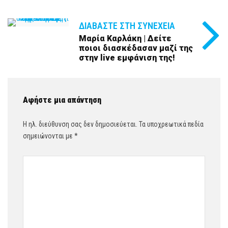
ΔΙΑΒΆΣΤΕ ΣΤΗ ΣΥΝΈΧΕΙΑ
Μαρία Καρλάκη | Δείτε
ποιοι διασκέδασαν μαζί της
στην live εμφάνιση της!
Αφήστε μια απάντηση
Η ηλ. διεύθυνση σας δεν δημοσιεύεται.
Τα υποχρεωτικά πεδία
σημειώνονται με
*