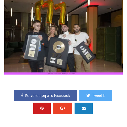
Κοινοποίηση στο Facebook
Tweet It