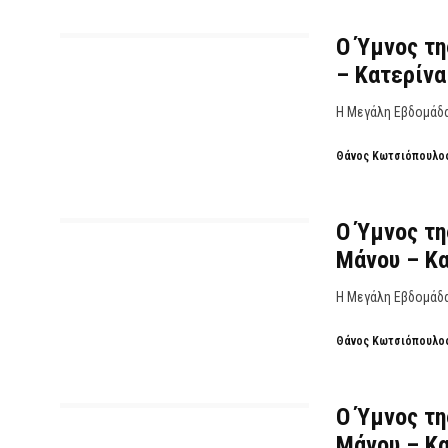
Ο Ύμνος τη
– Κατερίνα
Η Μεγάλη Εβδομάδα 
Θάνος Κωτσιόπουλο
Ο Ύμνος τη
Μάνου – Κα
Η Μεγάλη Εβδομάδα 
Θάνος Κωτσιόπουλο
Ο Ύμνος τη
Μάνου – Κα