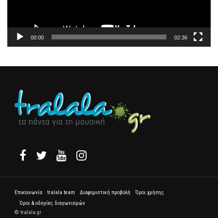
00:00
02:36
Επικοινωνία
tralala team
Διαφημιστική προβολή
Όροι χρήσης
Όροι & οδηγίες διαγωνισμών
© tralala.gr