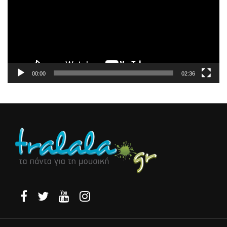
00:00
02:36