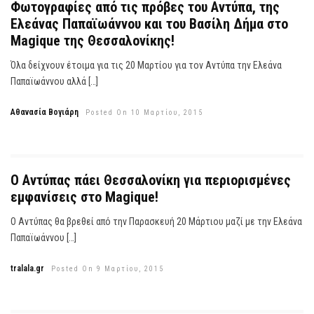
Φωτογραφίες από τις πρόβες του Αντύπα, της
Ελεάνας Παπαϊωάννου και του Βασίλη Δήμα στο
Magique της Θεσσαλονίκης!
Όλα δείχνουν έτοιμα για τις 20 Μαρτίου για τον Αντύπα την Ελεάνα
Παπαϊωάννου αλλά […]
Αθανασία Βογιάρη
Posted On 10 Μαρτίου, 2015
Ο Αντύπας πάει Θεσσαλονίκη για περιορισμένες
εμφανίσεις στο Magique!
Ο Αντύπας θα βρεθεί από την Παρασκευή 20 Μάρτιου μαζί με την Ελεάνα
Παπαϊωάννου […]
tralala.gr
Posted On 9 Μαρτίου, 2015