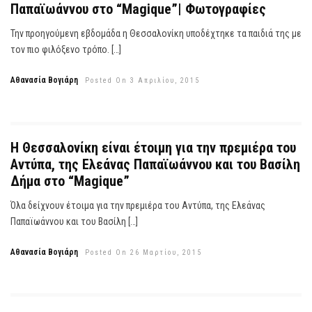
Παπαϊωάννου στο “Magique”| Φωτογραφίες
Την προηγούμενη εβδομάδα η Θεσσαλονίκη υποδέχτηκε τα παιδιά της με
τον πιο φιλόξενο τρόπο. […]
Αθανασία Βογιάρη
Posted On 3 Απριλίου, 2015
Η Θεσσαλονίκη είναι έτοιμη για την πρεμιέρα του
Αντύπα, της Ελεάνας Παπαϊωάννου και του Βασίλη
Δήμα στο “Magique”
Όλα δείχνουν έτοιμα για την πρεμιέρα του Αντύπα, της Ελεάνας
Παπαϊωάννου και του Βασίλη […]
Αθανασία Βογιάρη
Posted On 26 Μαρτίου, 2015