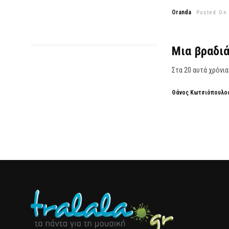
Oranda
Posted On
Μια βραδιά
Στα 20 αυτά χρόνια
Θάνος Κωτσιόπουλο