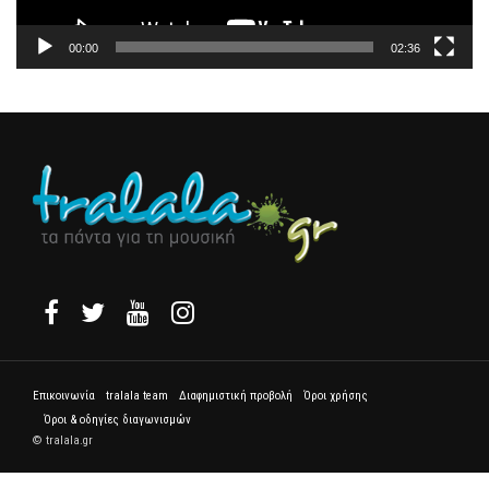
00:00
02:36
Επικοινωνία
tralala team
Διαφημιστική προβολή
Όροι χρήσης
Όροι & οδηγίες διαγωνισμών
© tralala.gr