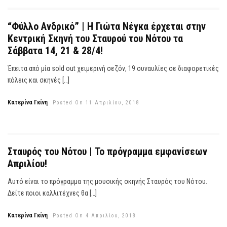
“Φύλλο Ανδρικό” | Η Γιώτα Νέγκα έρχεται στην
Κεντρική Σκηνή του Σταυρού του Νότου τα
Σάββατα 14, 21 & 28/4!
Έπειτα από μία sold out χειμερινή σεζόν, 19 συναυλίες σε διαφορετικές
πόλεις και σκηνές […]
Κατερίνα Γκίνη
Posted On 11 Απριλίου, 2018
Σταυρός του Νότου | Το πρόγραμμα εμφανίσεων
Απριλίου!
Αυτό είναι το πρόγραμμα της μουσικής σκηνής Σταυρός του Νότου.
Δείτε ποιοι καλλιτέχνες θα […]
Κατερίνα Γκίνη
Posted On 4 Απριλίου, 2018