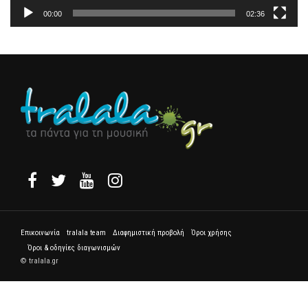
00:00
02:36
Επικοινωνία
tralala team
Διαφημιστική προβολή
Όροι χρήσης
Όροι & οδηγίες διαγωνισμών
© tralala.gr