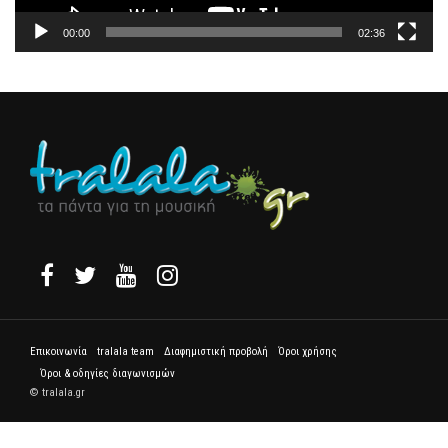
00:00
02:36
Επικοινωνία
tralala team
Διαφημιστική προβολή
Όροι χρήσης
Όροι & οδηγίες διαγωνισμών
© tralala.gr