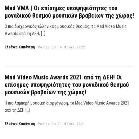
Mad VMA | Οι επίσημες υποψηφιότητες του
μοναδικού θεσμού μουσικών βραβείων της χώρας!
Ο πιο διαχρονικός ελληνικός μουσικός θεσμός, τα Mad Video Music
Awards από τη ΔΕΗ, […]
Ελεάννα Καπάνταη
Posted On 16 Μαΐου, 2022
Mad Video Music Awards 2021 από τη ΔΕΗ! Οι
επίσημες υποψηφιότητες του μοναδικού θεσμού
μουσικών βραβείων της χώρας!
Η πιο λαμπερή μουσική διοργάνωση, τα Mad Video Music Awards 2021
από τη ΔΕΗ […]
Ελεάννα Καπάνταη
Posted On 21 Μαΐου, 2021