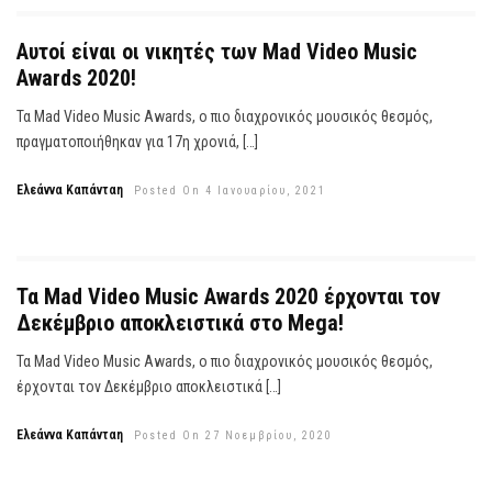
Αυτοί είναι οι νικητές των Mad Video Music
Awards 2020!
Τα Mad Video Music Awards, ο πιο διαχρονικός μουσικός θεσμός,
πραγματοποιήθηκαν για 17η χρονιά, […]
Ελεάννα Καπάνταη
Posted On 4 Ιανουαρίου, 2021
Τα Mad Video Music Awards 2020 έρχονται τον
Δεκέμβριο αποκλειστικά στο Mega!
Τα Mad Video Music Awards, ο πιο διαχρονικός μουσικός θεσμός,
έρχονται τον Δεκέμβριο αποκλειστικά […]
Ελεάννα Καπάνταη
Posted On 27 Νοεμβρίου, 2020