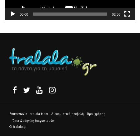
00:00
02:36
Επικοινωνία
tralala team
Διαφημιστική προβολή
Όροι χρήσης
Όροι & οδηγίες διαγωνισμών
© tralala.gr