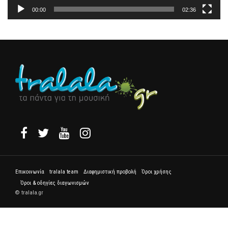
00:00
02:36
Επικοινωνία
tralala team
Διαφημιστική προβολή
Όροι χρήσης
Όροι & οδηγίες διαγωνισμών
© tralala.gr