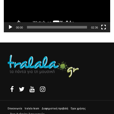
00:00
02:36
Επικοινωνία
tralala team
Διαφημιστική προβολή
Όροι χρήσης