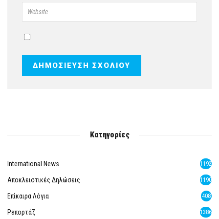
Κατηγορίες
International News
1192
Αποκλειστικές Δηλώσεις
1190
Επίκαιρα Λόγια
408
Ρεπορτάζ
1386