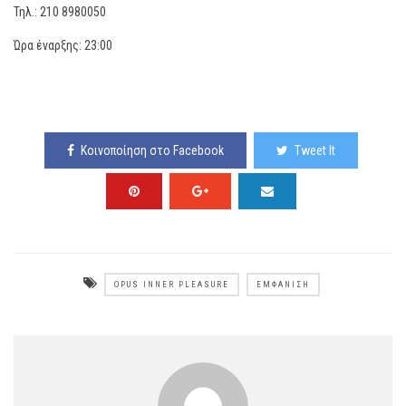
Τηλ.: 210 8980050
Ώρα έναρξης: 23:00
Κοινοποίηση στο Facebook
Tweet It
OPUS INNER PLEASURE
ΕΜΦΆΝΙΣΗ