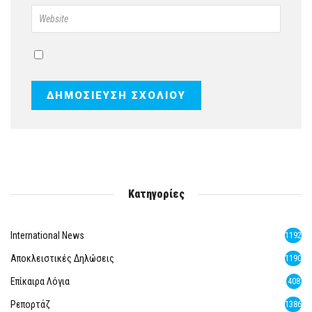
Κατηγορίες
International News
1192
Αποκλειστικές Δηλώσεις
1190
Επίκαιρα Λόγια
408
Ρεπορτάζ
1386