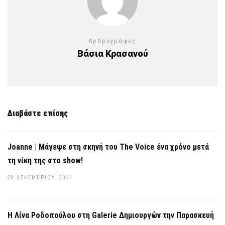
Αρθρογράφος
Βάσια Κρασανού
Διαβάστε επίσης
Joanne | Μάγεψε στη σκηνή του The Voice ένα χρόνο μετά
τη νίκη της στο show!
20 ΔΕΚΕΜΒΡΊΟΥ, 2021
Η Λίνα Ροδοπούλου στη Galerie Δημιουργών την Παρασκευή