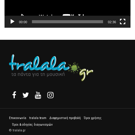
00:00
02:36
Επικοινωνία
tralala team
Διαφημιστική προβολή
Όροι χρήσης
Όροι & οδηγίες διαγωνισμών
© tralala.gr