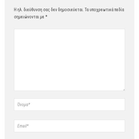
Η ηλ. διεύθυνση σας δεν δημοσιεύεται.
Τα υποχρεωτικά πεδία
σημειώνονται με
*