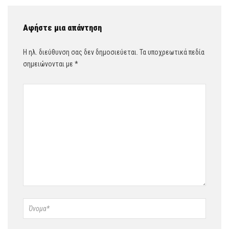
Αφήστε μια απάντηση
Η ηλ. διεύθυνση σας δεν δημοσιεύεται.
Τα υποχρεωτικά πεδία
σημειώνονται με
*