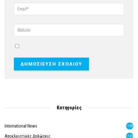
Κατηγορίες
International News
1192
Αποκλειστικές Δηλώσεις
1190