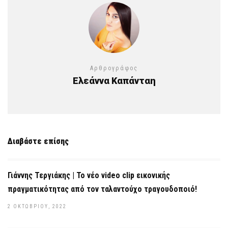
Αρθρογράφος
Ελεάννα Καπάνταη
Διαβάστε επίσης
Γιάννης Τεργιάκης | Το νέο video clip εικονικής
πραγματικότητας από τον ταλαντούχο τραγουδοποιό!
2 ΟΚΤΩΒΡΊΟΥ, 2022