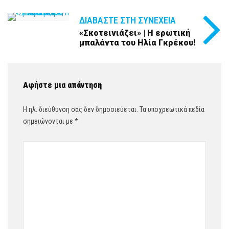
ΔΙΑΒΆΣΤΕ ΣΤΗ ΣΥΝΈΧΕΙΑ
«Σκοτεινιάζει» | H ερωτική
μπαλάντα του Ηλία Γκρέκου!
Αφήστε μια απάντηση
Η ηλ. διεύθυνση σας δεν δημοσιεύεται.
Τα υποχρεωτικά πεδία
σημειώνονται με
*