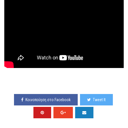
Κοινοποίηση στο Facebook
Tweet It