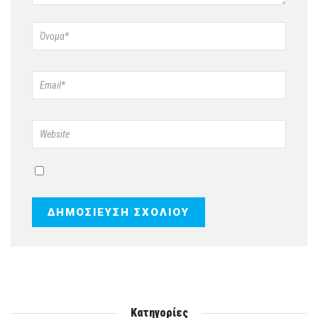
Κατηγορίες